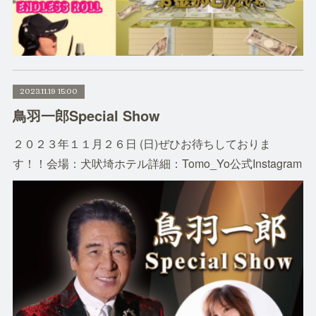
2023.11.19 15:00
鳥羽一郎Special Show
２０２３年１１月２６日 (日)ぜひお待ちしておりま
す！！会場：犬吠埼ホテル詳細：Tomo_Yo公式Instagram